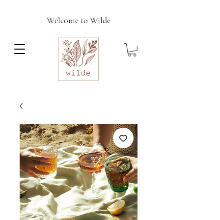
Welcome to Wilde