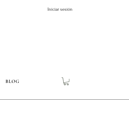
Iniciar sesión
BLOG