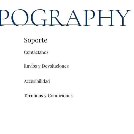
POGRAPHY
Soporte
Contáctanos
Envíos y Devoluciones
Accesibilidad
Términos y Condiciones