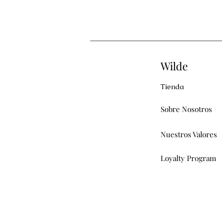
Wilde
Tienda
Sobre Nosotros
Nuestros Valores
Loyalty Program