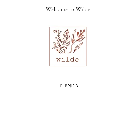
Welcome to Wilde
TIENDA